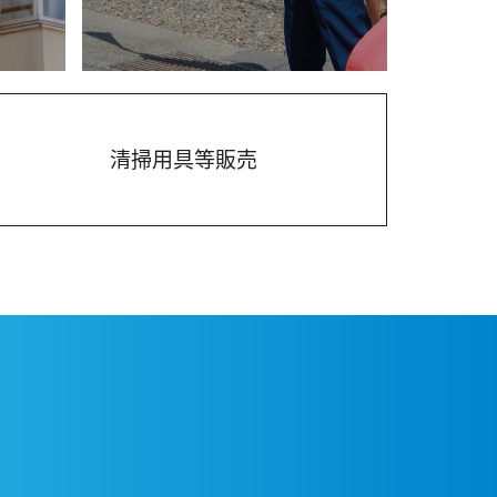
清掃用具等販売