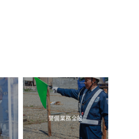
警備業務全般