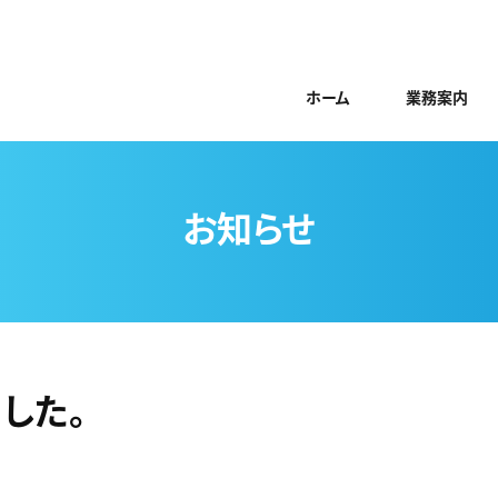
ホーム
業務案内
お知らせ
した。