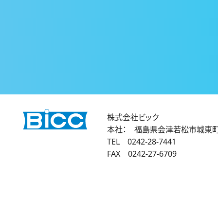
株式会社ビック
本社：
福島県会津若松市城東町
TEL
0242-28-7441
FAX 0242-27-6709