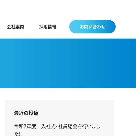
会社案内
採用情報
お問い合わせ
最近の投稿
令和7年度 入社式・社員総会を行いまし
た！