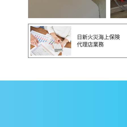
日新火災海上保険
代理店業務