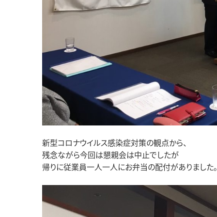
新型コロナウイルス感染症対策の観点から、
残念ながら今回は懇親会は中止でしたが
帰りに従業員一人一人にお弁当の配付がありました