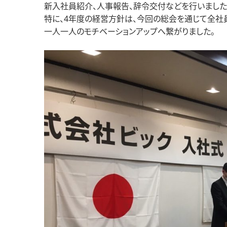
新入社員紹介、人事報告、辞令交付などを行いました
特に、4年度の経営方針は、今回の総会を通じて全社
一人一人のモチベーションアップへ繋がりました。